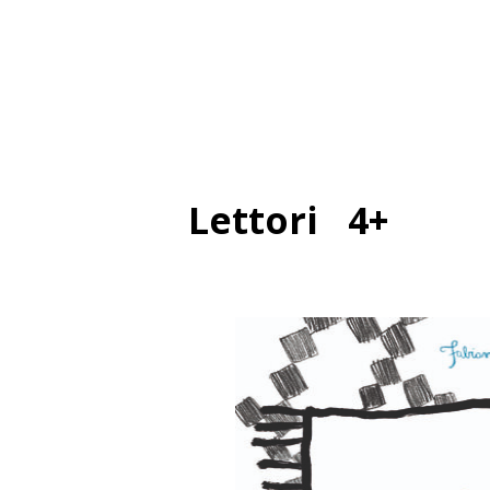
Lettori 4+