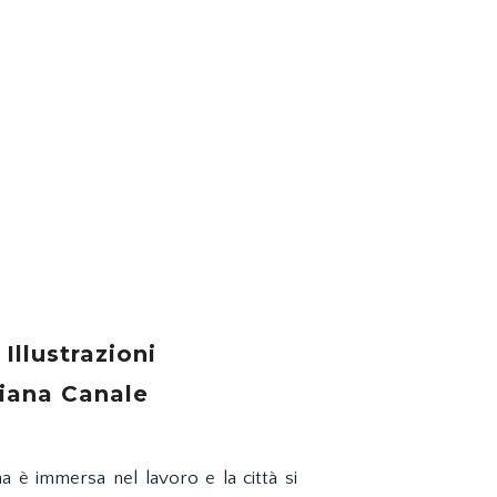
Illustrazioni
iana Canale
è immersa nel lavoro e la città si