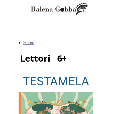
Home
Lettori 6+
TESTAMELA