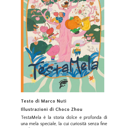
Testo di Marco Nuti
Illustrazioni di Choco Zhou
TestaMela è la storia dolce e profonda di
una mela speciale, la cui curiosità senza fine